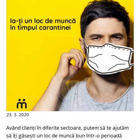
23. 3. 2020
Având clienți în diferite sectoare, putem să te ajutăm
să îți găsești un loc de muncă bun într-o perioadă